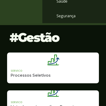
Saúde
Segurança
Gestão
SERVICO
Processos Seletivos
SERVICO