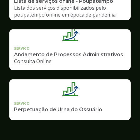
Lista de serviços online - Poupatempo
Lista dos serviços disponibilizados pelo
poupatempo online em época de pandemia
SERVICO
Andamento de Processos Administrativos
Consulta Online
SERVICO
Perpetuação de Urna do Ossuário