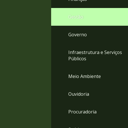
Gestão
Governo
Infraestrutura e Serviços
Públicos
Meio Ambiente
Ouvidoria
Procuradoria