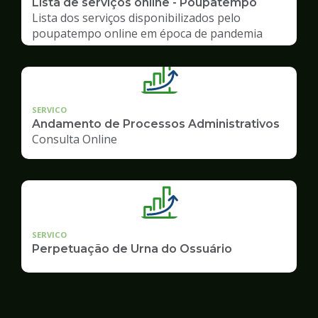
Lista de serviços online - Poupatempo
Lista dos serviços disponibilizados pelo
poupatempo online em época de pandemia
SERVICO
Andamento de Processos Administrativos
Consulta Online
SERVICO
Perpetuação de Urna do Ossuário