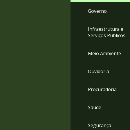
Governo
Infraestrutura e
Serviços Públicos
Meio Ambiente
Ouvidoria
Procuradoria
Saúde
Segurança