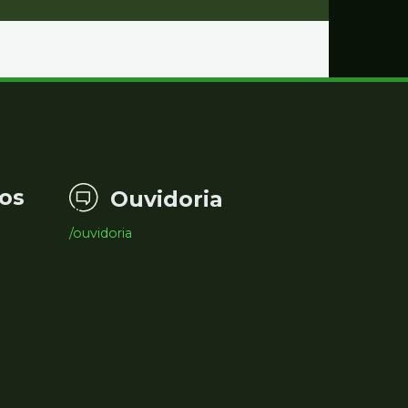
os
Ouvidoria
/ouvidoria