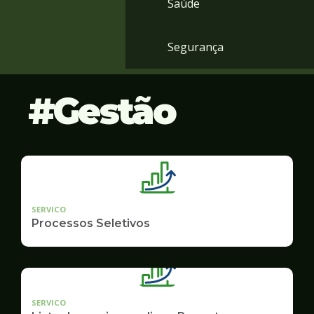
Saúde
Segurança
Gestão
SERVICO
Processos Seletivos
SERVICO