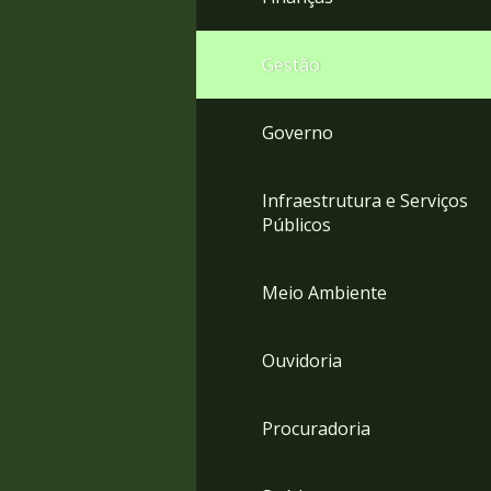
Gestão
Governo
Infraestrutura e Serviços
Públicos
Meio Ambiente
Ouvidoria
Procuradoria