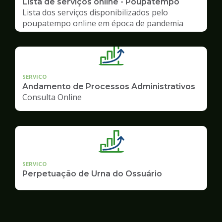
Lista de serviços online - Poupatempo
Lista dos serviços disponibilizados pelo
poupatempo online em época de pandemia
SERVICO
Andamento de Processos Administrativos
Consulta Online
SERVICO
Perpetuação de Urna do Ossuário