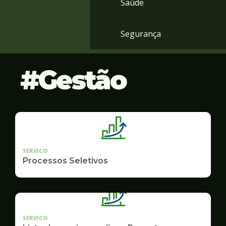
Saúde
Segurança
Gestão
SERVICO
Processos Seletivos
SERVICO