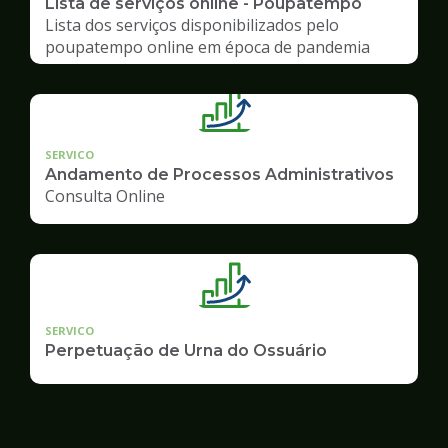
Lista de serviços online - Poupatempo
Lista dos serviços disponibilizados pelo
poupatempo online em época de pandemia
SERVICO
Andamento de Processos Administrativos
Consulta Online
SERVICO
Perpetuação de Urna do Ossuário