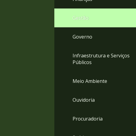
Gestão
Governo
Infraestrutura e Serviços
Públicos
Meio Ambiente
Ouvidoria
Procuradoria