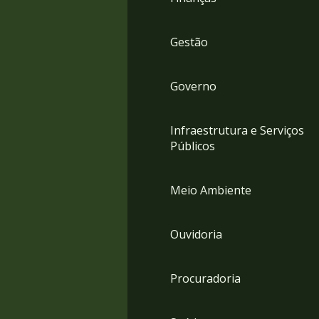
Gestão
Governo
Infraestrutura e Serviços
Públicos
Meio Ambiente
Ouvidoria
Procuradoria