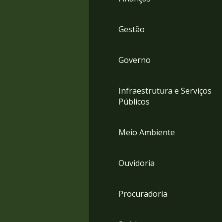
Gestão
Governo
Infraestrutura e Serviços
Públicos
Meio Ambiente
Ouvidoria
Procuradoria