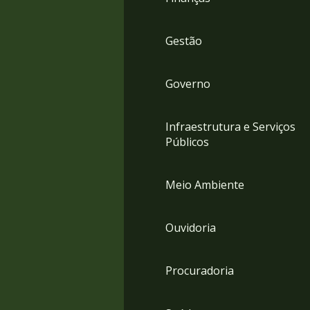
Gestão
Governo
Infraestrutura e Serviços
Públicos
Meio Ambiente
Ouvidoria
Procuradoria