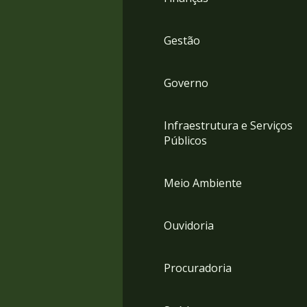
Gestão
Governo
Infraestrutura e Serviços
Públicos
Meio Ambiente
Ouvidoria
Procuradoria