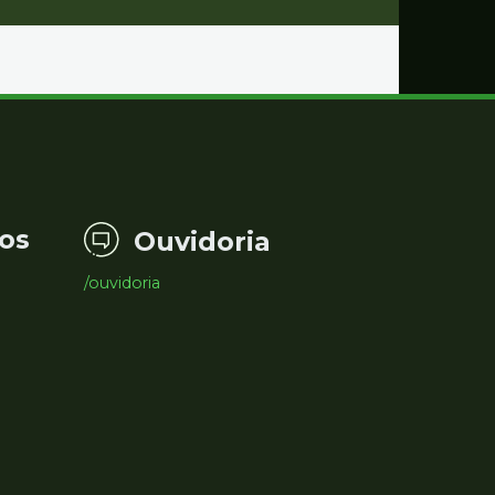
os
Ouvidoria
/ouvidoria