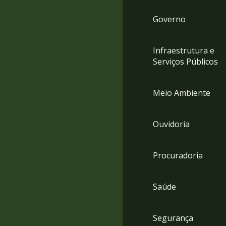
Governo
Infraestrutura e
Serviços Públicos
Meio Ambiente
Ouvidoria
Procuradoria
Saúde
Segurança