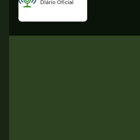
Diário Oficial