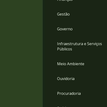
Gestão
Governo
Infraestrutura e Serviços
Públicos
Meio Ambiente
Ouvidoria
Procuradoria