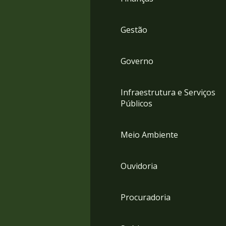
Gestão
Governo
Infraestrutura e Serviços
Públicos
Meio Ambiente
Ouvidoria
Procuradoria