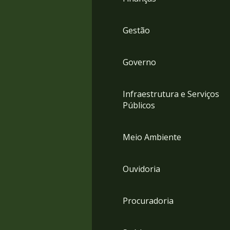
Gestão
Governo
Infraestrutura e Serviços
Públicos
Meio Ambiente
Ouvidoria
Procuradoria