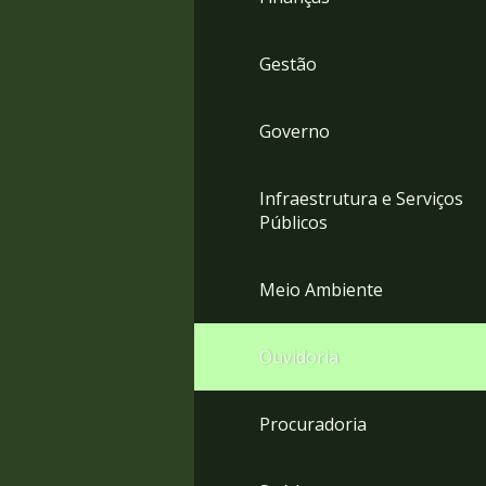
Gestão
Governo
Infraestrutura e Serviços
Públicos
Meio Ambiente
Ouvidoria
Procuradoria