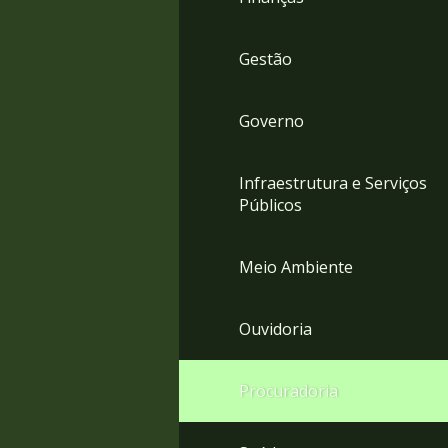
Gestão
Governo
Infraestrutura e Serviços
Públicos
Meio Ambiente
Ouvidoria
Procuradoria