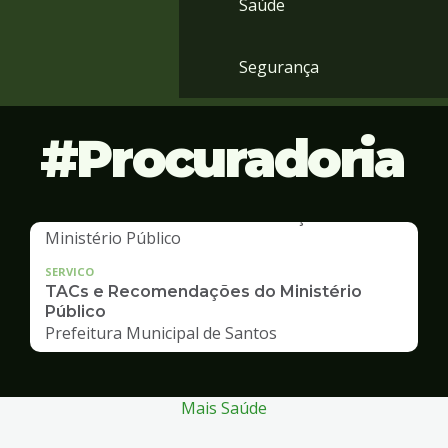
Saúde
Segurança
Procuradoria
SERVICO
TACs e Recomendações do Ministério
Público
Prefeitura Municipal de Santos
Mais Saúde