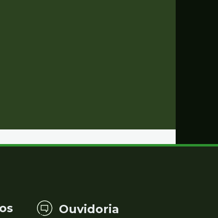
os
Ouvidoria