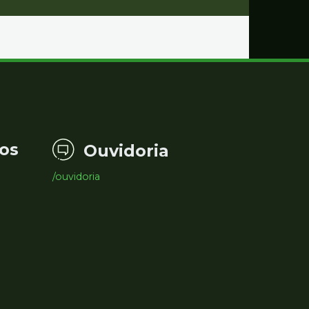
os
Ouvidoria
/ouvidoria