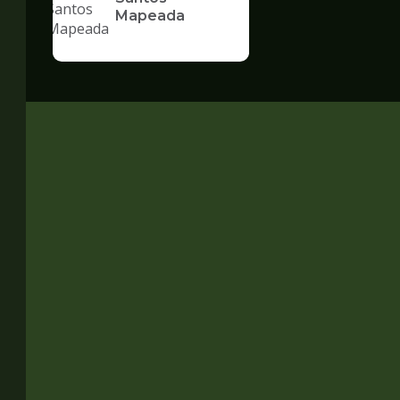
Mapeada