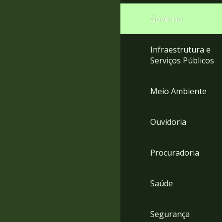
Governo
Infraestrutura e
Serviços Públicos
Meio Ambiente
Ouvidoria
Procuradoria
Saúde
Segurança