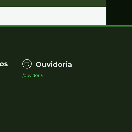
os
Ouvidoria
/ouvidoria