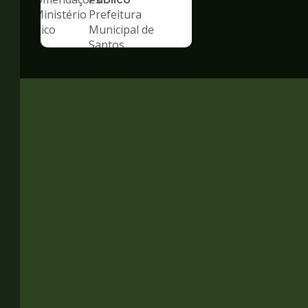
Prefeitura
Municipal de
Santos