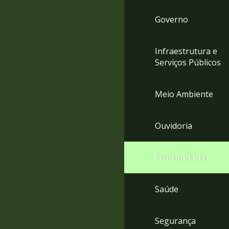
Governo
Infraestrutura e
Serviços Públicos
Meio Ambiente
Ouvidoria
Procuradoria
Saúde
Segurança