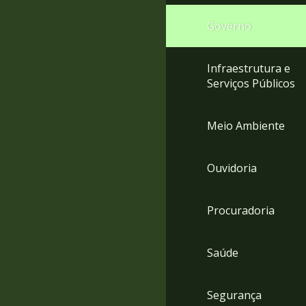
Governo
Infraestrutura e
Serviços Públicos
Meio Ambiente
Ouvidoria
Procuradoria
Saúde
Segurança