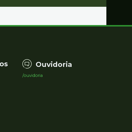
os
Ouvidoria
/ouvidoria