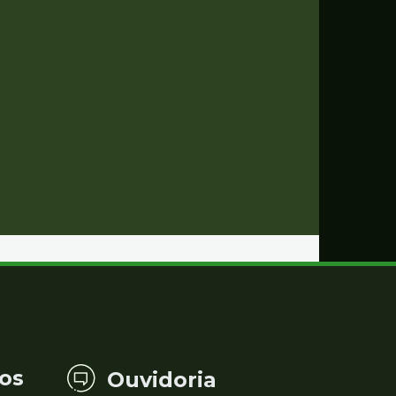
os
Ouvidoria