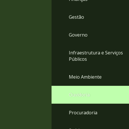
Gestão
Governo
Infraestrutura e Serviços
Públicos
Meio Ambiente
Ouvidoria
Procuradoria