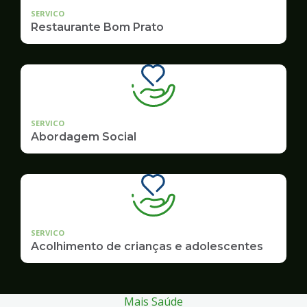
SERVICO
Restaurante Bom Prato
SERVICO
Abordagem Social
SERVICO
Acolhimento de crianças e adolescentes
Mais Saúde