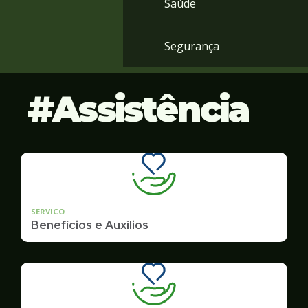
Saúde
Segurança
Assistência
SERVICO
Benefícios e Auxílios