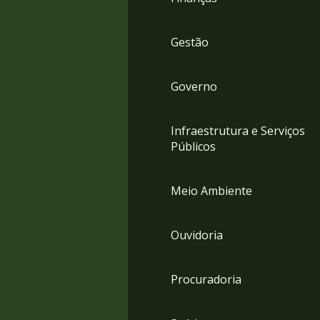
Gestão
Governo
Infraestrutura e Serviços
Públicos
Meio Ambiente
Ouvidoria
Procuradoria