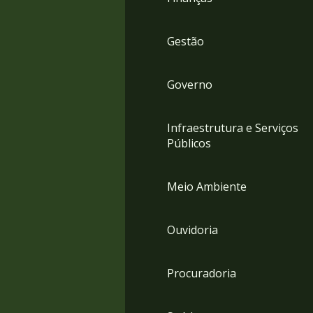
Gestão
Governo
Infraestrutura e Serviços
Públicos
Meio Ambiente
Ouvidoria
Procuradoria