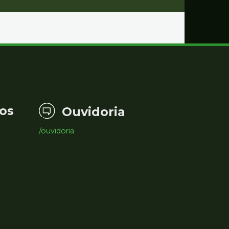
os
Ouvidoria
/ouvidoria