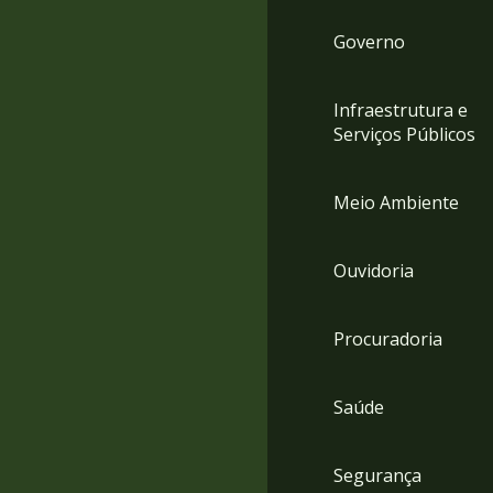
Governo
Infraestrutura e
Serviços Públicos
Meio Ambiente
Ouvidoria
Procuradoria
Saúde
Segurança