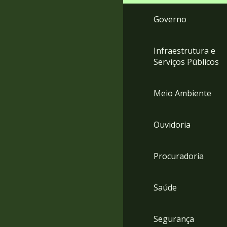
Governo
Infraestrutura e
Serviços Públicos
Meio Ambiente
Ouvidoria
Procuradoria
Saúde
Segurança