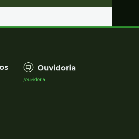
os
Ouvidoria
/ouvidoria