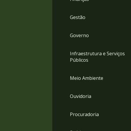
Gestão
Governo
Infraestrutura e Serviços
Públicos
Meio Ambiente
Ouvidoria
Procuradoria