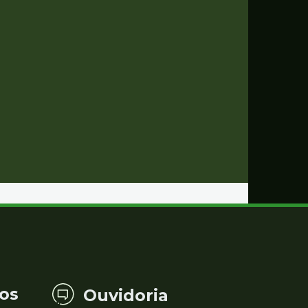
os
Ouvidoria