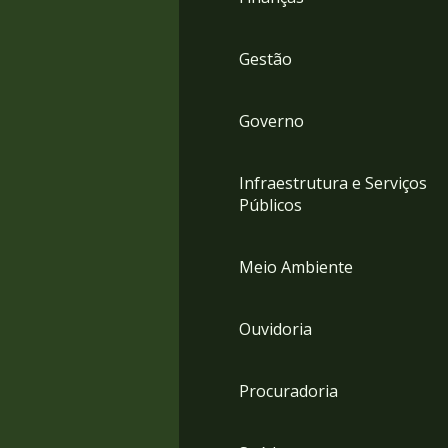
Gestão
Governo
Infraestrutura e Serviços
Públicos
Meio Ambiente
Ouvidoria
Procuradoria