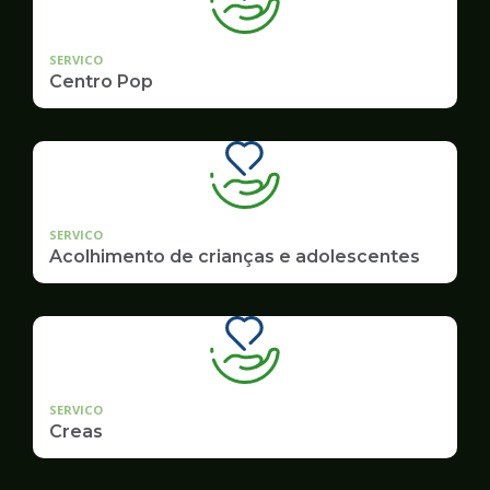
SERVICO
Centro Pop
SERVICO
Acolhimento de crianças e adolescentes
SERVICO
Creas