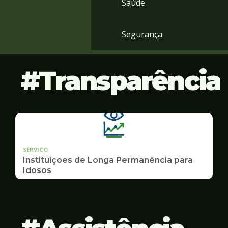
Saúde
Segurança
Transparência
SERVICO
Instituições de Longa Permanência para
Idosos