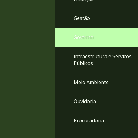
Gestão
Governo
Infraestrutura e Serviços
Públicos
Meio Ambiente
Ouvidoria
Procuradoria