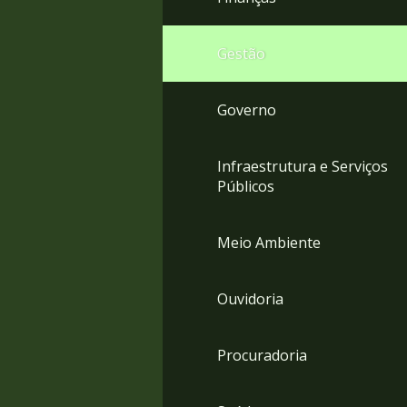
Gestão
Governo
Infraestrutura e Serviços
Públicos
Meio Ambiente
Ouvidoria
Procuradoria