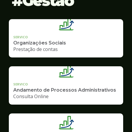
Gestão
SERVICO
Organizações Sociais
Prestação de contas
SERVICO
Andamento de Processos Administrativos
Consulta Online