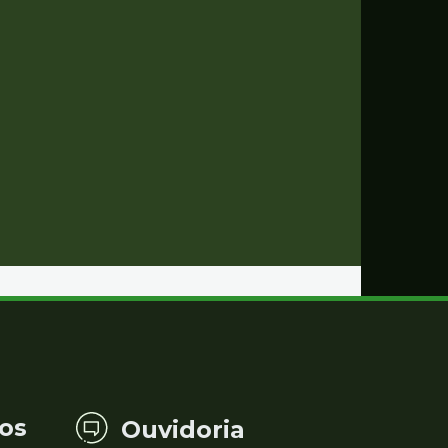
os
Ouvidoria