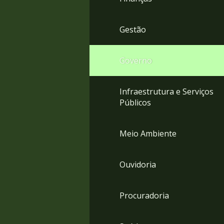
Gestão
Governo
Infraestrutura e Serviços
Públicos
Meio Ambiente
Ouvidoria
Procuradoria