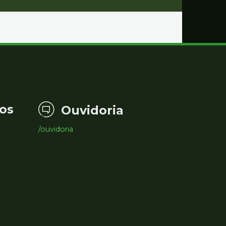
os
Ouvidoria
/ouvidoria