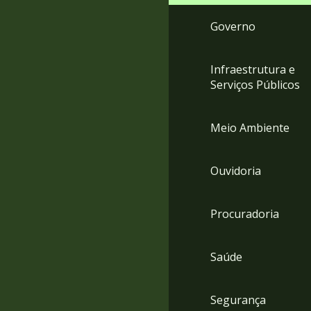
Governo
Infraestrutura e
Serviços Públicos
Meio Ambiente
Ouvidoria
Procuradoria
Saúde
Segurança