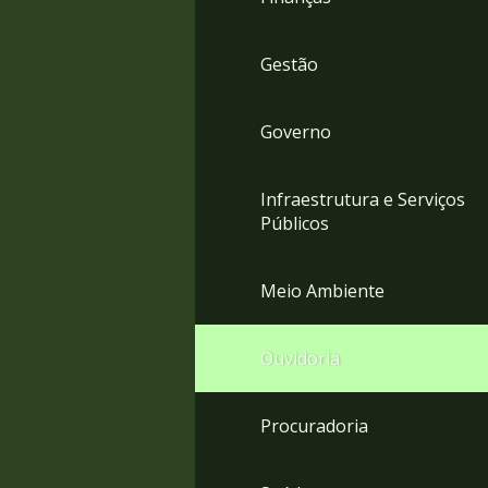
Gestão
Governo
Infraestrutura e Serviços
Públicos
Meio Ambiente
Ouvidoria
Procuradoria