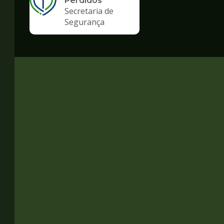
Perdidos
Secretaria de
Segurança