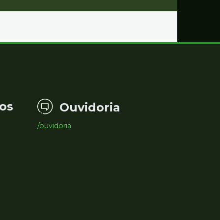
os
Ouvidoria
/ouvidoria