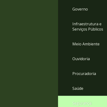
Governo
Infraestrutura e
Serviços Públicos
Meio Ambiente
Ouvidoria
Procuradoria
Saúde
Segurança