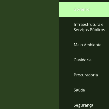
Governo
Infraestrutura e
Serviços Públicos
Meio Ambiente
Ouvidoria
Procuradoria
Saúde
Segurança