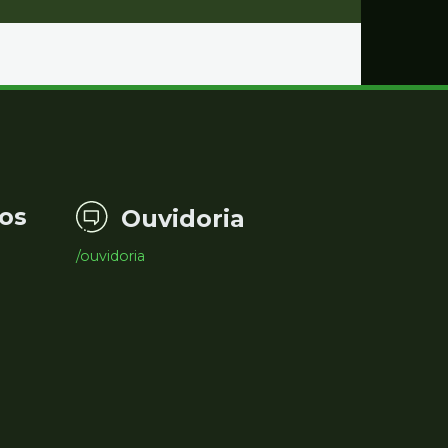
os
Ouvidoria
/ouvidoria