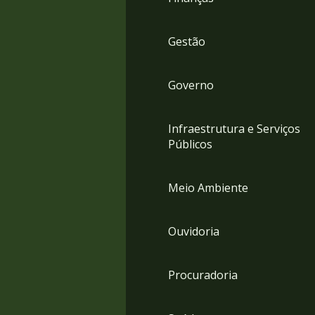
Gestão
Governo
Infraestrutura e Serviços
Públicos
Meio Ambiente
Ouvidoria
Procuradoria