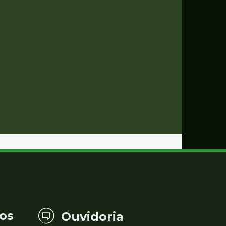
os
Ouvidoria