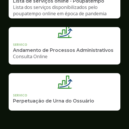
Lista de serviços online - Poupatempo
Lista dos serviços disponibilizados pelo
poupatempo online em época de pandemia
SERVICO
Andamento de Processos Administrativos
Consulta Online
SERVICO
Perpetuação de Urna do Ossuário