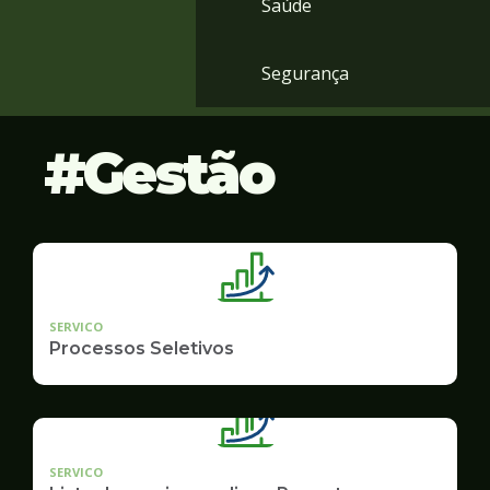
Saúde
Segurança
Gestão
SERVICO
Processos Seletivos
SERVICO