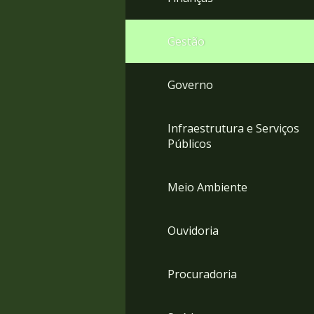
Gestão
Governo
Infraestrutura e Serviços
Públicos
Meio Ambiente
Ouvidoria
Procuradoria