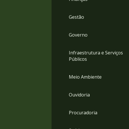
Gestão
Governo
Infraestrutura e Serviços
Públicos
Meio Ambiente
Ouvidoria
Procuradoria