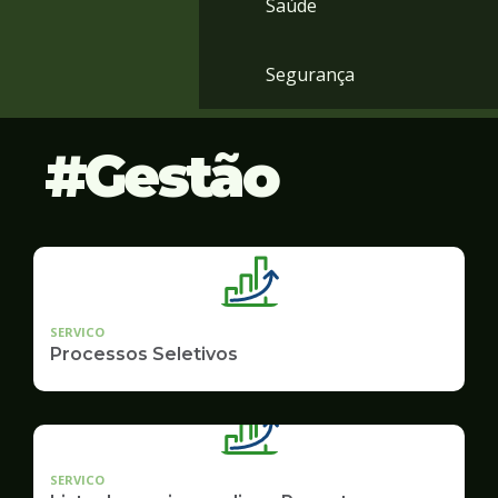
Saúde
Segurança
Gestão
SERVICO
Processos Seletivos
SERVICO