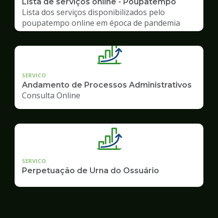
Lista de serviços online - Poupatempo
Lista dos serviços disponibilizados pelo
poupatempo online em época de pandemia
SERVICO
Andamento de Processos Administrativos
Consulta Online
SERVICO
Perpetuação de Urna do Ossuário