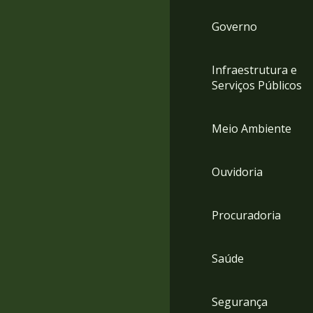
Governo
Infraestrutura e
Serviços Públicos
Meio Ambiente
Ouvidoria
Procuradoria
Saúde
Segurança