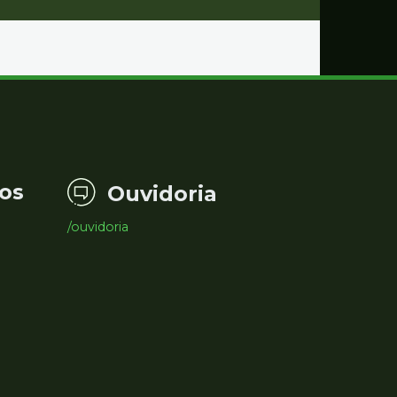
os
Ouvidoria
/ouvidoria