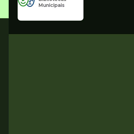
Municipais