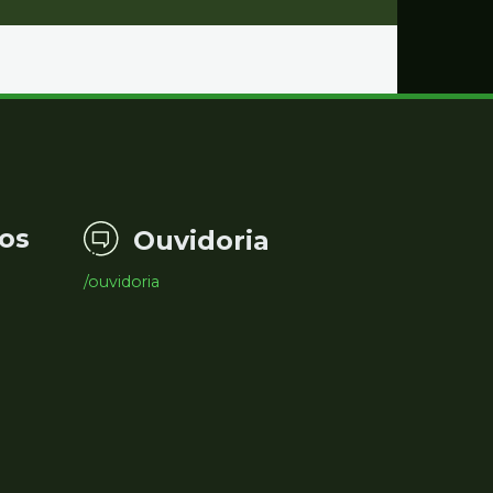
os
Ouvidoria
/ouvidoria