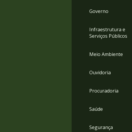
Governo
Infraestrutura e
Serviços Públicos
Meio Ambiente
Ouvidoria
Procuradoria
Saúde
Segurança