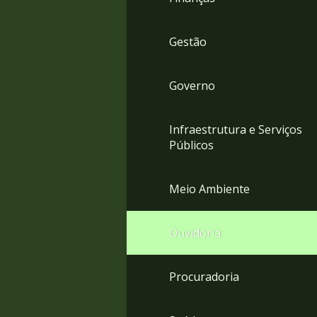
Gestão
Governo
Infraestrutura e Serviços
Públicos
Meio Ambiente
Ouvidoria
Procuradoria