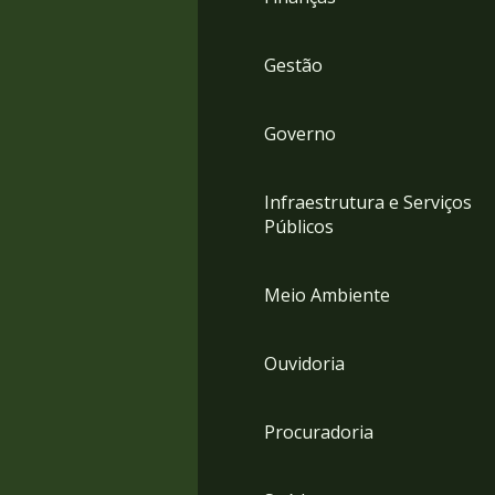
Gestão
Governo
Infraestrutura e Serviços
Públicos
Meio Ambiente
Ouvidoria
Procuradoria