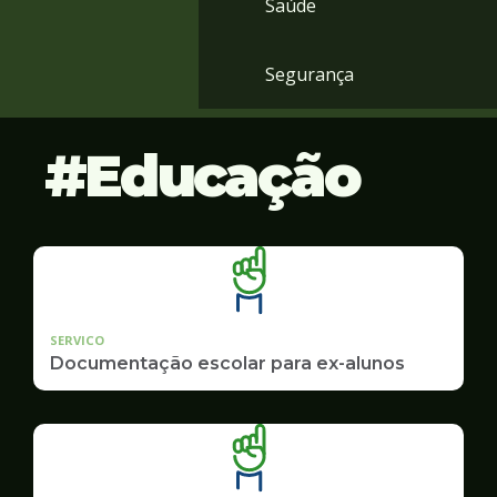
Saúde
Segurança
Educação
SERVICO
Documentação escolar para ex-alunos