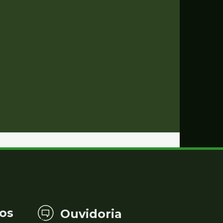
os
Ouvidoria