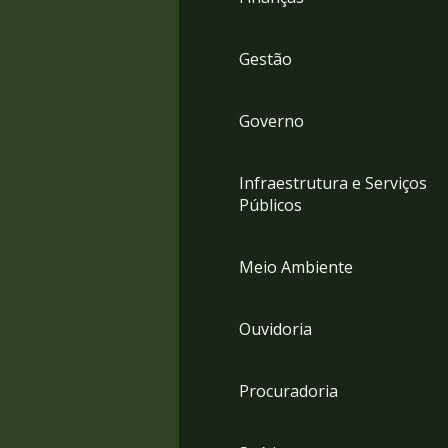
Gestão
Governo
Infraestrutura e Serviços
Públicos
Meio Ambiente
Ouvidoria
Procuradoria