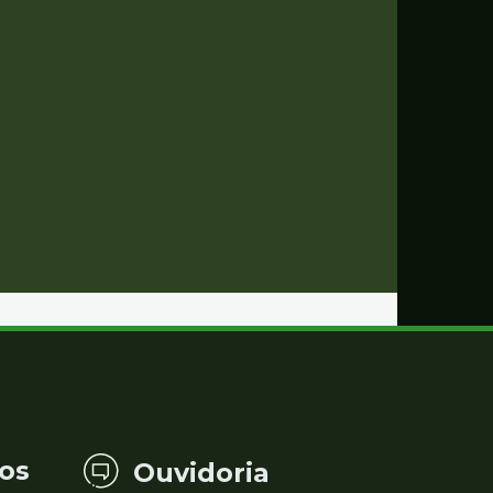
os
Ouvidoria