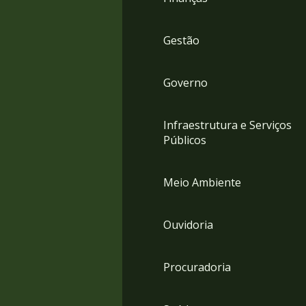
Gestão
Governo
Infraestrutura e Serviços
Públicos
Meio Ambiente
Ouvidoria
Procuradoria