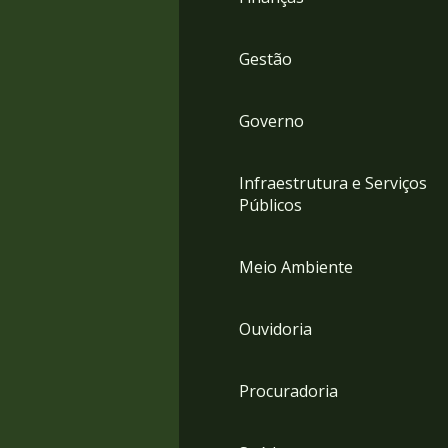
Gestão
Governo
Infraestrutura e Serviços
Públicos
Meio Ambiente
Ouvidoria
Procuradoria